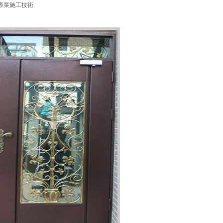
專業施工技術.