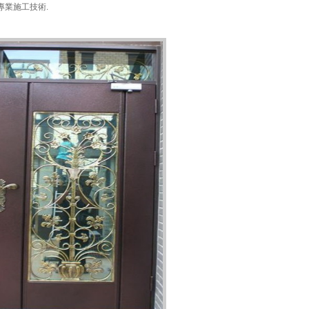
專業施工技術.